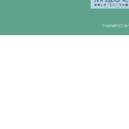
Copyright (C) 