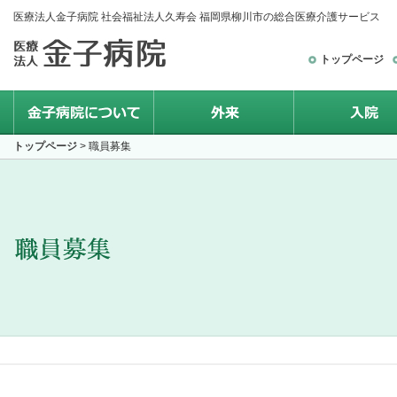
医療法人金子病院 社会福祉法人久寿会 福岡県柳川市の総合医療介護サービス
トップページ
トップページ
> 職員募集